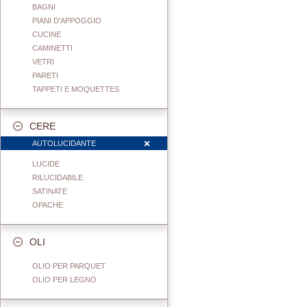
BAGNI
PIANI D'APPOGGIO
CUCINE
CAMINETTI
VETRI
PARETI
TAPPETI E MOQUETTES
CERE
AUTOLUCIDANTE
LUCIDE
RILUCIDABILE
SATINATE
OPACHE
OLI
OLIO PER PARQUET
OLIO PER LEGNO