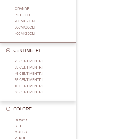
GRANDE
PICCOLO
20CMX60CM
30CMX60CM
40CMX60CM
CENTIMETRI
25 CENTIMENTRI
35 CENTIMENTRI
45 CENTIMENTRI
55 CENTIMENTRI
40 CENTIMENTRI
60 CENTIMENTRI
COLORE
ROSSO
BLU
GIALLO
VERDE